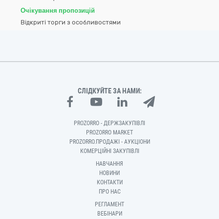
Очікування пропозицій
Відкриті торги з особливостями
СЛІДКУЙТЕ ЗА НАМИ:
PROZORRO - ДЕРЖЗАКУПІВЛІ
PROZORRO MARKET
PROZORRO.ПРОДАЖІ - АУКЦІОНИ
КОМЕРЦІЙНІ ЗАКУПІВЛІ
НАВЧАННЯ
НОВИНИ
КОНТАКТИ
ПРО НАС
РЕГЛАМЕНТ
ВЕБІНАРИ