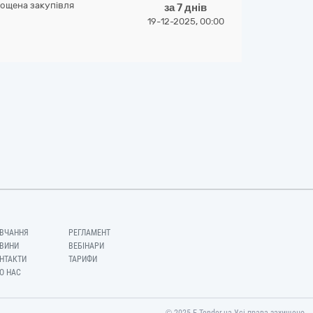
ощена закупівля
за 7 днів
19-12-2025, 00:00
ВЧАННЯ
РЕГЛАМЕНТ
ВИНИ
ВЕБІНАРИ
НТАКТИ
ТАРИФИ
О НАС