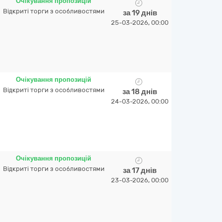
Очікування пропозицій
Відкриті торги з особливостями
за 19 днів
25-03-2026, 00:00
Очікування пропозицій
Відкриті торги з особливостями
за 18 днів
24-03-2026, 00:00
Очікування пропозицій
Відкриті торги з особливостями
за 17 днів
23-03-2026, 00:00