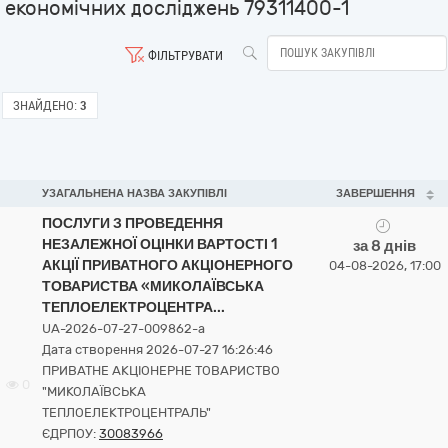
економічних досліджень 79311400-1
ФІЛЬТРУВАТИ
ЗНАЙДЕНО:
3
УЗАГАЛЬНЕНА НАЗВА ЗАКУПІВЛІ
ЗАВЕРШЕННЯ
ПОСЛУГИ З ПРОВЕДЕННЯ
НЕЗАЛЕЖНОЇ ОЦІНКИ ВАРТОСТІ 1
за 8 днів
АКЦІЇ ПРИВАТНОГО АКЦІОНЕРНОГО
04-08-2026, 17:00
ТОВАРИСТВА «МИКОЛАЇВСЬКА
ТЕПЛОЕЛЕКТРОЦЕНТРА...
UA-2026-07-27-009862-a
Дата створення 2026-07-27 16:26:46
ПРИВАТНЕ АКЦІОНЕРНЕ ТОВАРИСТВО
0
"МИКОЛАЇВСЬКА
ТЕПЛОЕЛЕКТРОЦЕНТРАЛЬ"
ЄДРПОУ:
30083966