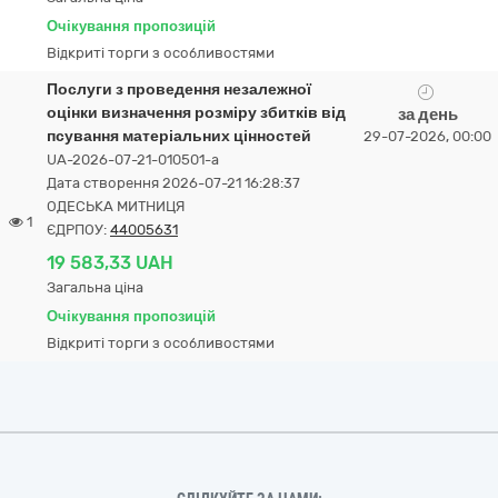
Очікування пропозицій
Відкриті торги з особливостями
Послуги з проведення незалежної
оцінки визначення розміру збитків від
за день
псування матеріальних цінностей
29-07-2026, 00:00
UA-2026-07-21-010501-a
Дата створення 2026-07-21 16:28:37
ОДЕСЬКА МИТНИЦЯ
1
ЄДРПОУ:
44005631
19 583,33 UAH
Загальна ціна
Очікування пропозицій
Відкриті торги з особливостями