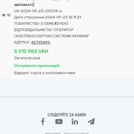
звітності)
UA-2024-09-23-012214-a
18
Дата створення 2024-09-23 16:11:31
ТОВАРИСТВО З ОБМЕЖЕНОЮ
ВІДПОВІДАЛЬНІСТЮ "ОПЕРАТОР
ГАЗОТРАНСПОРТНОЇ СИСТЕМИ УКРАЇНИ"
ЄДРПОУ:
42795490
5 510 982 UAH
Загальна ціна
Очікування пропозицій
Відкриті торги з особливостями
СЛІДКУЙТЕ ЗА НАМИ: