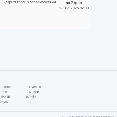
Відкриті торги з особливостями
за 7 днів
28-03-2026, 12:00
ВЧАННЯ
РЕГЛАМЕНТ
ВИНИ
ВЕБІНАРИ
НТАКТИ
ТАРИФИ
О НАС