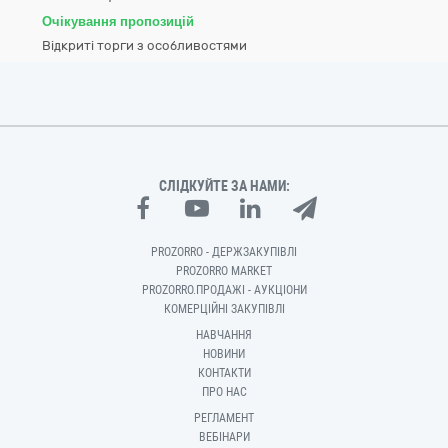
Очікування пропозицій
Відкриті торги з особливостями
СЛІДКУЙТЕ ЗА НАМИ:
PROZORRO - ДЕРЖЗАКУПІВЛІ
PROZORRO MARKET
PROZORRO.ПРОДАЖІ - АУКЦІОНИ
КОМЕРЦІЙНІ ЗАКУПІВЛІ
НАВЧАННЯ
НОВИНИ
КОНТАКТИ
ПРО НАС
РЕГЛАМЕНТ
ВЕБІНАРИ