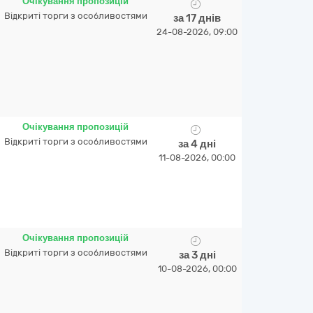
Очікування пропозицій
Відкриті торги з особливостями
за 17 днів
24-08-2026, 09:00
Очікування пропозицій
Відкриті торги з особливостями
за 4 дні
11-08-2026, 00:00
Очікування пропозицій
Відкриті торги з особливостями
за 3 дні
10-08-2026, 00:00