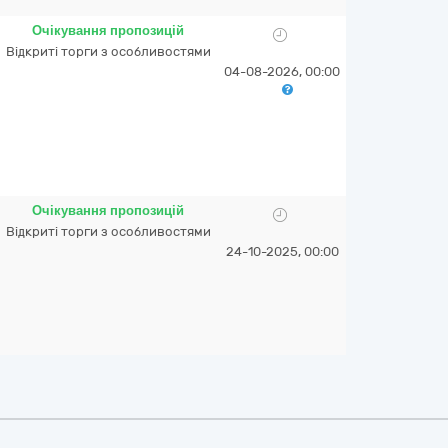
Очікування пропозицій
Відкриті торги з особливостями
04-08-2026, 00:00
Очікування пропозицій
Відкриті торги з особливостями
24-10-2025, 00:00