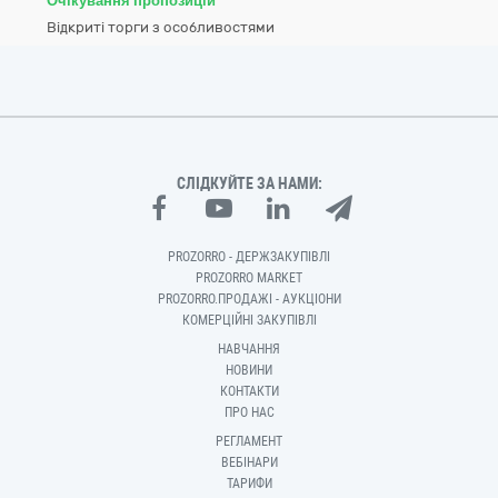
Очікування пропозицій
Відкриті торги з особливостями
СЛІДКУЙТЕ ЗА НАМИ:
PROZORRO - ДЕРЖЗАКУПІВЛІ
PROZORRO MARKET
PROZORRO.ПРОДАЖІ - АУКЦІОНИ
КОМЕРЦІЙНІ ЗАКУПІВЛІ
НАВЧАННЯ
НОВИНИ
КОНТАКТИ
ПРО НАС
РЕГЛАМЕНТ
ВЕБІНАРИ
ТАРИФИ