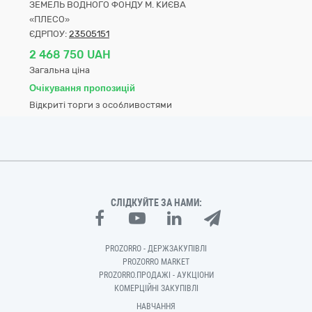
ЗЕМЕЛЬ ВОДНОГО ФОНДУ М. КИЄВА
«ПЛЕСО»
ЄДРПОУ:
23505151
2 468 750 UAH
Загальна ціна
Очікування пропозицій
Відкриті торги з особливостями
СЛІДКУЙТЕ ЗА НАМИ:
PROZORRO - ДЕРЖЗАКУПІВЛІ
PROZORRO MARKET
PROZORRO.ПРОДАЖІ - АУКЦІОНИ
КОМЕРЦІЙНІ ЗАКУПІВЛІ
НАВЧАННЯ