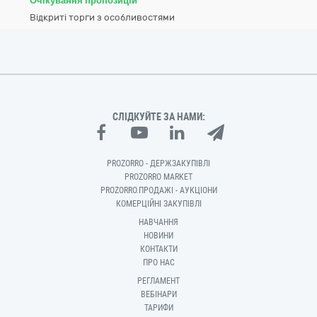
Очікування пропозицій
Відкриті торги з особливостями
СЛІДКУЙТЕ ЗА НАМИ:
PROZORRO - ДЕРЖЗАКУПІВЛІ
PROZORRO MARKET
PROZORRO.ПРОДАЖІ - АУКЦІОНИ
КОМЕРЦІЙНІ ЗАКУПІВЛІ
НАВЧАННЯ
НОВИНИ
КОНТАКТИ
ПРО НАС
РЕГЛАМЕНТ
ВЕБІНАРИ
ТАРИФИ