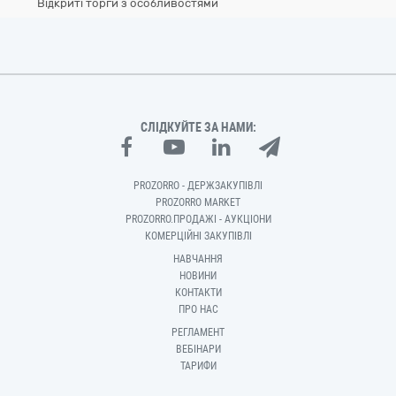
Відкриті торги з особливостями
СЛІДКУЙТЕ ЗА НАМИ:
PROZORRO - ДЕРЖЗАКУПІВЛІ
PROZORRO MARKET
PROZORRO.ПРОДАЖІ - АУКЦІОНИ
КОМЕРЦІЙНІ ЗАКУПІВЛІ
НАВЧАННЯ
НОВИНИ
КОНТАКТИ
ПРО НАС
РЕГЛАМЕНТ
ВЕБІНАРИ
ТАРИФИ