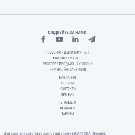
СЛІДКУЙТЕ ЗА НАМИ:
PROZORRO - ДЕРЖЗАКУПІВЛІ
PROZORRO MARKET
PROZORRO.ПРОДАЖІ - АУКЦІОНИ
КОМЕРЦІЙНІ ЗАКУПІВЛІ
НАВЧАННЯ
НОВИНИ
КОНТАКТИ
ПРО НАС
РЕГЛАМЕНТ
ВЕБІНАРИ
ТАРИФИ
Цей сайт використовує захист від спаму reCAPTCHA (Google).