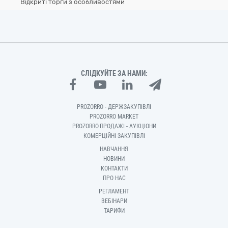
Відкриті торги з особливостями
СЛІДКУЙТЕ ЗА НАМИ:
PROZORRO - ДЕРЖЗАКУПІВЛІ
PROZORRO MARKET
PROZORRO.ПРОДАЖІ - АУКЦІОНИ
КОМЕРЦІЙНІ ЗАКУПІВЛІ
НАВЧАННЯ
НОВИНИ
КОНТАКТИ
ПРО НАС
РЕГЛАМЕНТ
ВЕБІНАРИ
ТАРИФИ