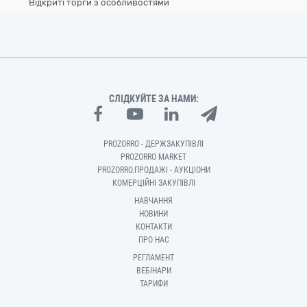
Відкриті торги з особливостями
СЛІДКУЙТЕ ЗА НАМИ:
PROZORRO - ДЕРЖЗАКУПІВЛІ
PROZORRO MARKET
PROZORRO.ПРОДАЖІ - АУКЦІОНИ
КОМЕРЦІЙНІ ЗАКУПІВЛІ
НАВЧАННЯ
НОВИНИ
КОНТАКТИ
ПРО НАС
РЕГЛАМЕНТ
ВЕБІНАРИ
ТАРИФИ