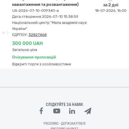
навантаження та розвантаження)
за 2 дні
UA-2026-07-10-009340-a
18-07-2026, 16:00
Дата створення 2026-07-10 15:38:59
Національний центр "Мала академія наук
України"
0
ЄДРПОУ:
32827468
300 000 UAH
Загальна ціна
Очікування пропозицій
Відкриті торги з особливостями
СЛІДКУЙТЕ ЗА НАМИ:
PROZORRO - ДЕРЖЗАКУПІВЛІ