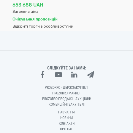
653 688 UAH
Загальна ціна
Очікування пропозицій
Відкриті торги з особливостями
СЛІДКУЙТЕ ЗА НАМИ:
PROZORRO - ДЕРЖЗАКУПІВЛІ
PROZORRO MARKET
PROZORRO.ПРОДАЖІ - АУКЦІОНИ
КОМЕРЦІЙНІ ЗАКУПІВЛІ
НАВЧАННЯ
НОВИНИ
КОНТАКТИ
ПРО НАС