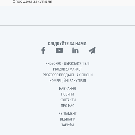
Спрощена закупівля
СЛІДКУЙТЕ ЗА НАМИ:
PROZORRO - ДЕРЖЗАКУПІВЛІ
PROZORRO MARKET
PROZORRO.ПРОДАЖІ - АУКЦІОНИ
КОМЕРЦІЙНІ ЗАКУПІВЛІ
НАВЧАННЯ
НОВИНИ
КОНТАКТИ
ПРО НАС
РЕГЛАМЕНТ
ВЕБІНАРИ
ТАРИФИ