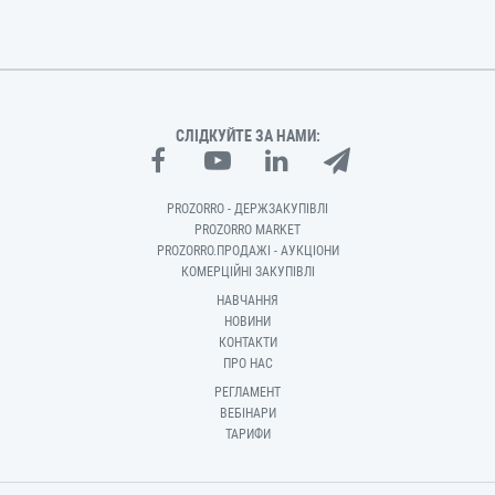
СЛІДКУЙТЕ ЗА НАМИ:
PROZORRO - ДЕРЖЗАКУПІВЛІ
PROZORRO MARKET
PROZORRO.ПРОДАЖІ - АУКЦІОНИ
КОМЕРЦІЙНІ ЗАКУПІВЛІ
НАВЧАННЯ
НОВИНИ
КОНТАКТИ
ПРО НАС
РЕГЛАМЕНТ
ВЕБІНАРИ
ТАРИФИ