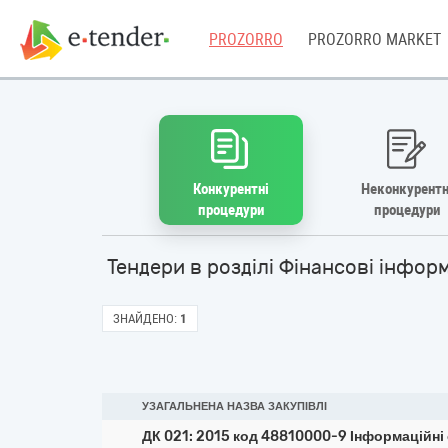
PROZORRO
PROZORRO MARKET
Конкурентні
Неконкурентн
процедури
процедури
Тендери в розділі Фінансові інфор
ЗНАЙДЕНО:
1
УЗАГАЛЬНЕНА НАЗВА ЗАКУПІВЛІ
ДК 021: 2015 код 48810000-9 Інформаційні