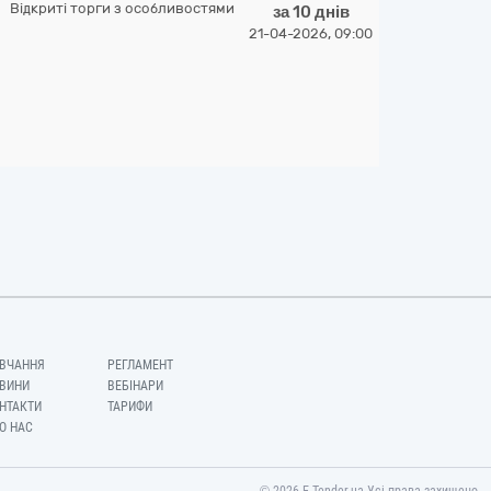
Відкриті торги з особливостями
за 10 днів
21-04-2026, 09:00
ВЧАННЯ
РЕГЛАМЕНТ
ВИНИ
ВЕБІНАРИ
НТАКТИ
ТАРИФИ
О НАС