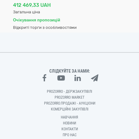
412 469,33 UAH
Загальна ціна
Очікування пропозицій
Відкриті торги з особливостями
СЛІДКУЙТЕ ЗА НАМИ:
PROZORRO - ДЕРЖЗАКУПІВЛІ
PROZORRO MARKET
PROZORRO.ПРОДАЖІ - АУКЦІОНИ
КОМЕРЦІЙНІ ЗАКУПІВЛІ
НАВЧАННЯ
НОВИНИ
КОНТАКТИ
ПРО НАС