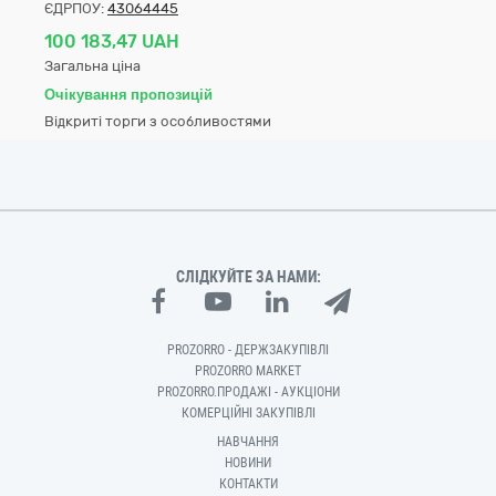
ЄДРПОУ:
43064445
100 183,47 UAH
Загальна ціна
Очікування пропозицій
Відкриті торги з особливостями
СЛІДКУЙТЕ ЗА НАМИ:
PROZORRO - ДЕРЖЗАКУПІВЛІ
PROZORRO MARKET
PROZORRO.ПРОДАЖІ - АУКЦІОНИ
КОМЕРЦІЙНІ ЗАКУПІВЛІ
НАВЧАННЯ
НОВИНИ
КОНТАКТИ