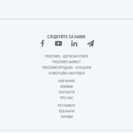
СЛІДКУЙТЕ ЗА НАМИ:
PROZORRO - ДЕРЖЗАКУПІВЛІ
PROZORRO MARKET
PROZORRO.ПРОДАЖІ - АУКЦІОНИ
КОМЕРЦІЙНІ ЗАКУПІВЛІ
НАВЧАННЯ
НОВИНИ
КОНТАКТИ
ПРО НАС
РЕГЛАМЕНТ
ВЕБІНАРИ
ТАРИФИ