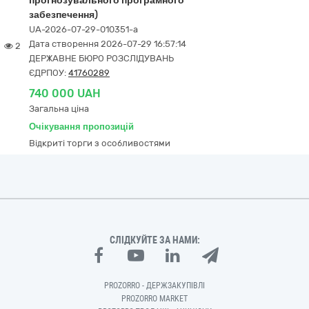
прогнозувального програмного
забезпечення)
UA-2026-07-29-010351-a
Дата створення 2026-07-29 16:57:14
2
ДЕРЖАВНЕ БЮРО РОЗСЛІДУВАНЬ
ЄДРПОУ:
41760289
740 000 UAH
Загальна ціна
Очікування пропозицій
Відкриті торги з особливостями
СЛІДКУЙТЕ ЗА НАМИ:
PROZORRO - ДЕРЖЗАКУПІВЛІ
PROZORRO MARKET