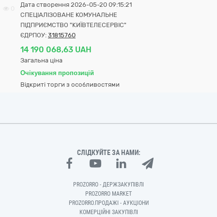
Дата створення 2026-05-20 09:15:21
0
СПЕЦІАЛІЗОВАНЕ КОМУНАЛЬНЕ
ПІДПРИЄМСТВО "КИЇВТЕЛЕСЕРВІС"
ЄДРПОУ:
31815760
14 190 068,63 UAH
Загальна ціна
Очікування пропозицій
Відкриті торги з особливостями
СЛІДКУЙТЕ ЗА НАМИ:
PROZORRO - ДЕРЖЗАКУПІВЛІ
PROZORRO MARKET
PROZORRO.ПРОДАЖІ - АУКЦІОНИ
КОМЕРЦІЙНІ ЗАКУПІВЛІ