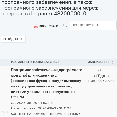
програмного забезпечення, а також
програмного забезпечення для мереж
Інтернет та Інтранет 48200000-0
ФІЛЬТРУВАТИ
ЗНАЙДЕНО:
8
УЗАГАЛЬНЕНА НАЗВА ЗАКУПІВЛІ
ЗАВЕРШЕННЯ
Програмне забезпечення (програмного
модулю) для модернізації
за 7 днів
(розширення функціоналу) Комплексу
14-08-2026, 09:00
центру управління та експлуатації
системи управління експлуатацією
ССТРМ
UA-2026-08-06-011538-a
Дата створення 2026-08-06 18:31:23
0
КОНЦЕРН РАДІОМОВЛЕННЯ, РАДІОЗВ'ЯЗКУ