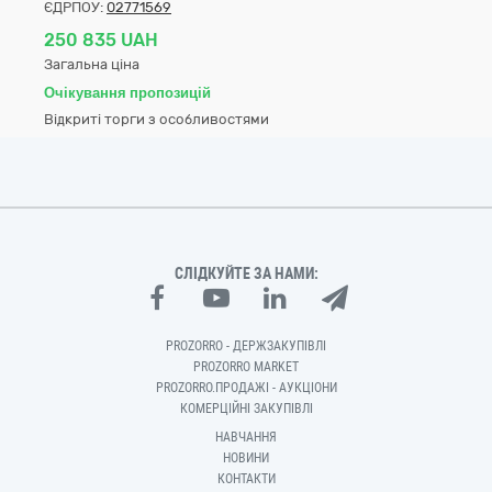
ЄДРПОУ:
02771569
250 835 UAH
Загальна ціна
Очікування пропозицій
Відкриті торги з особливостями
СЛІДКУЙТЕ ЗА НАМИ:
PROZORRO - ДЕРЖЗАКУПІВЛІ
PROZORRO MARKET
PROZORRO.ПРОДАЖІ - АУКЦІОНИ
КОМЕРЦІЙНІ ЗАКУПІВЛІ
НАВЧАННЯ
НОВИНИ
КОНТАКТИ