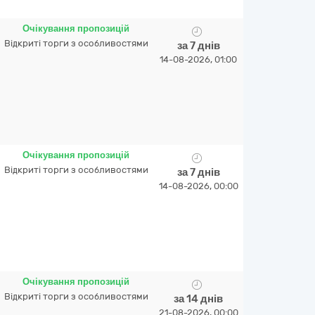
Очікування пропозицій
Відкриті торги з особливостями
за 7 днів
14-08-2026, 01:00
Очікування пропозицій
Відкриті торги з особливостями
за 7 днів
14-08-2026, 00:00
Очікування пропозицій
Відкриті торги з особливостями
за 14 днів
21-08-2026, 00:00