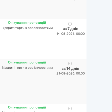
Очікування пропозицій
Відкриті торги з особливостями
за 7 днів
14-08-2026, 00:00
Очікування пропозицій
Відкриті торги з особливостями
за 14 днів
21-08-2026, 00:00
Очікування пропозицій