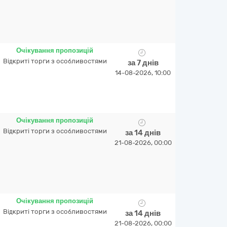
Очікування пропозицій
Відкриті торги з особливостями
за 7 днів
14-08-2026, 10:00
Очікування пропозицій
Відкриті торги з особливостями
за 14 днів
21-08-2026, 00:00
Очікування пропозицій
Відкриті торги з особливостями
за 14 днів
21-08-2026, 00:00