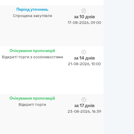
Період уточнень
Спрощена закупівля
за 10 днів
17-08-2026, 09:00
Очікування пропозицій
Відкриті торги з особливостями
за 14 днів
21-08-2026, 10:00
Очікування пропозицій
Відкриті торги
за 17 днів
23-08-2026, 16:39