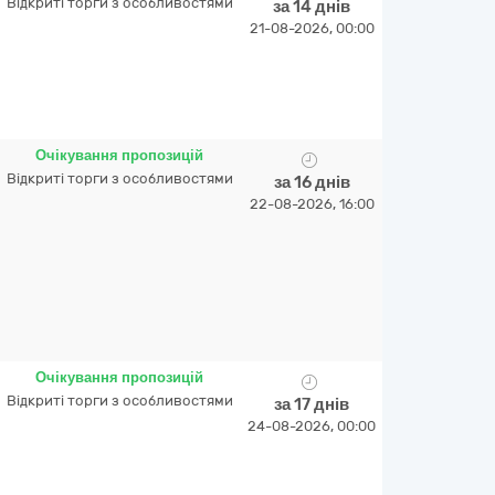
Відкриті торги з особливостями
за 14 днів
21-08-2026, 00:00
Очікування пропозицій
Відкриті торги з особливостями
за 16 днів
22-08-2026, 16:00
Очікування пропозицій
Відкриті торги з особливостями
за 17 днів
24-08-2026, 00:00