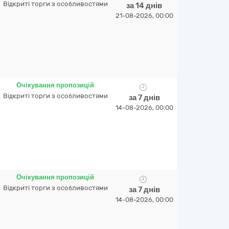
Відкриті торги з особливостями
за 14 днів
21-08-2026, 00:00
Очікування пропозицій
Відкриті торги з особливостями
за 7 днів
14-08-2026, 00:00
Очікування пропозицій
Відкриті торги з особливостями
за 7 днів
14-08-2026, 00:00