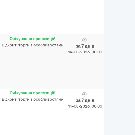
Очікування пропозицій
Відкриті торги з особливостями
за 7 днів
14-08-2026, 00:00
Очікування пропозицій
Відкриті торги з особливостями
за 7 днів
14-08-2026, 00:00