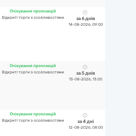
Очікування пропозицій
Відкриті торги з особливостями
за 6 днів
14-08-2026, 09:00
Очікування пропозицій
Відкриті торги з особливостями
за 5 днів
13-08-2026, 13:00
Очікування пропозицій
Відкриті торги з особливостями
за 4 дні
12-08-2026, 08:00