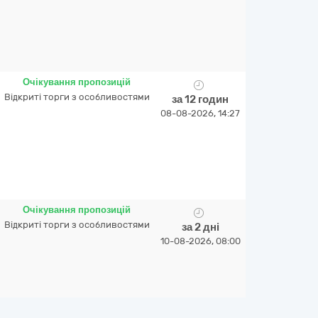
Очікування пропозицій
Відкриті торги з особливостями
за 12 годин
08-08-2026, 14:27
Очікування пропозицій
Відкриті торги з особливостями
за 2 дні
10-08-2026, 08:00