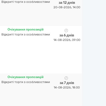
Відкриті торги з особливостями
за 12 днів
20-08-2026, 14:00
Очікування пропозицій
Відкриті торги з особливостями
за 6 днів
14-08-2026, 09:00
Очікування пропозицій
Відкриті торги з особливостями
за 7 днів
14-08-2026, 18:00