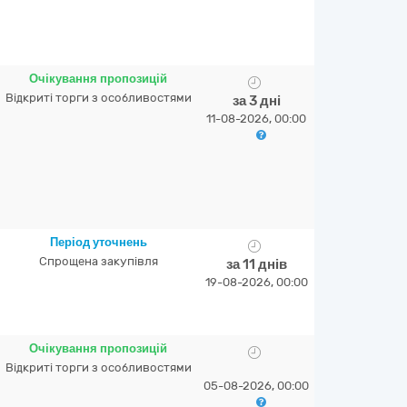
Очікування пропозицій
Відкриті торги з особливостями
за 3 дні
11-08-2026, 00:00
Період уточнень
Спрощена закупівля
за 11 днів
19-08-2026, 00:00
Очікування пропозицій
Відкриті торги з особливостями
05-08-2026, 00:00