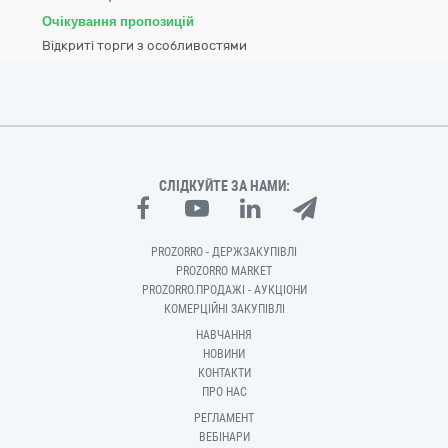
Очікування пропозицій
Відкриті торги з особливостями
СЛІДКУЙТЕ ЗА НАМИ:
PROZORRO - ДЕРЖЗАКУПІВЛІ
PROZORRO MARKET
PROZORRO.ПРОДАЖІ - АУКЦІОНИ
КОМЕРЦІЙНІ ЗАКУПІВЛІ
НАВЧАННЯ
НОВИНИ
КОНТАКТИ
ПРО НАС
РЕГЛАМЕНТ
ВЕБІНАРИ