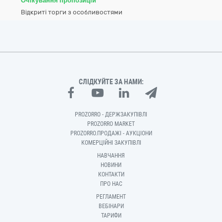
Очікування пропозицій
Відкриті торги з особливостями
СЛІДКУЙТЕ ЗА НАМИ:
PROZORRO - ДЕРЖЗАКУПІВЛІ
PROZORRO MARKET
PROZORRO.ПРОДАЖІ - АУКЦІОНИ
КОМЕРЦІЙНІ ЗАКУПІВЛІ
НАВЧАННЯ
НОВИНИ
КОНТАКТИ
ПРО НАС
РЕГЛАМЕНТ
ВЕБІНАРИ
ТАРИФИ