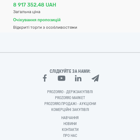
8 917 352,48 UAH
Загальна ціна
Очікування пропозицій
Відкриті торги з особливостями
СЛІДКУЙТЕ ЗА НАМИ:
PROZORRO - ДЕРЖЗАКУПІВЛІ
PROZORRO MARKET
PROZORRO.ПРОДАЖІ - АУКЦІОНИ
КОМЕРЦІЙНІ ЗАКУПІВЛІ
НАВЧАННЯ
НОВИНИ
КОНТАКТИ
ПРО НАС