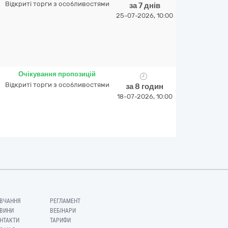
Відкриті торги з особливостями
за 7 днів
25-07-2026, 10:00
Очікування пропозицій
Відкриті торги з особливостями
за 8 годин
18-07-2026, 10:00
ВЧАННЯ
РЕГЛАМЕНТ
ВИНИ
ВЕБІНАРИ
НТАКТИ
ТАРИФИ