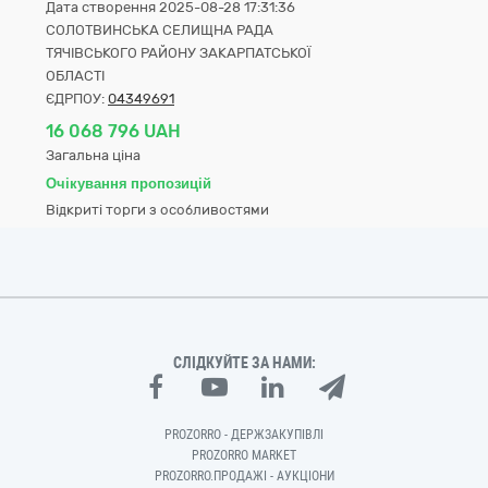
Дата створення 2025-08-28 17:31:36
СОЛОТВИНСЬКА СЕЛИЩНА РАДА
ТЯЧІВСЬКОГО РАЙОНУ ЗАКАРПАТСЬКОЇ
ОБЛАСТІ
ЄДРПОУ:
04349691
16 068 796 UAH
Загальна ціна
Очікування пропозицій
Відкриті торги з особливостями
СЛІДКУЙТЕ ЗА НАМИ:
PROZORRO - ДЕРЖЗАКУПІВЛІ
PROZORRO MARKET
PROZORRO.ПРОДАЖІ - АУКЦІОНИ