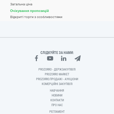
Загальна ціна
Очікування пропозицій
Відкриті торги з особливостями
СЛІДКУЙТЕ ЗА НАМИ:
PROZORRO - ДЕРЖЗАКУПІВЛІ
PROZORRO MARKET
PROZORRO.ПРОДАЖІ - АУКЦІОНИ
КОМЕРЦІЙНІ ЗАКУПІВЛІ
НАВЧАННЯ
НОВИНИ
КОНТАКТИ
ПРО НАС
РЕГЛАМЕНТ