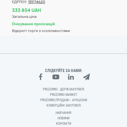
ЄДРПОУ:
13974620
333 854 UAH
Загальна ціна
Очікування пропозицій
Відкриті торги з особливостями
СЛІДКУЙТЕ ЗА НАМИ:
PROZORRO - ДЕРЖЗАКУПІВЛІ
PROZORRO MARKET
PROZORRO.ПРОДАЖІ - АУКЦІОНИ
КОМЕРЦІЙНІ ЗАКУПІВЛІ
НАВЧАННЯ
НОВИНИ
КОНТАКТИ