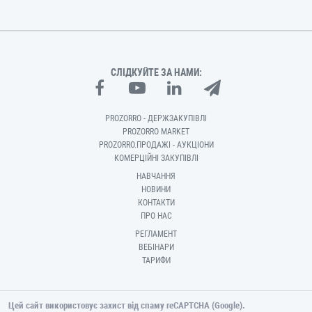
СЛІДКУЙТЕ ЗА НАМИ:
PROZORRO - ДЕРЖЗАКУПІВЛІ
PROZORRO MARKET
PROZORRO.ПРОДАЖІ - АУКЦІОНИ
КОМЕРЦІЙНІ ЗАКУПІВЛІ
НАВЧАННЯ
НОВИНИ
КОНТАКТИ
ПРО НАС
РЕГЛАМЕНТ
ВЕБІНАРИ
ТАРИФИ
Цей сайт використовує захист від спаму reCAPTCHA (Google).