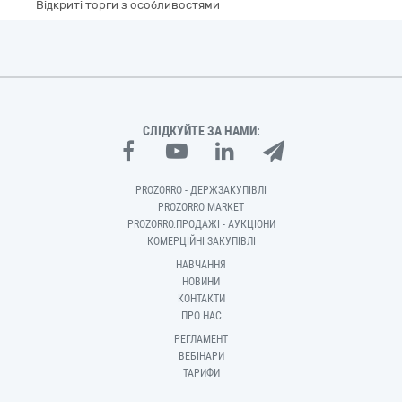
Відкриті торги з особливостями
СЛІДКУЙТЕ ЗА НАМИ:
PROZORRO - ДЕРЖЗАКУПІВЛІ
PROZORRO MARKET
PROZORRO.ПРОДАЖІ - АУКЦІОНИ
КОМЕРЦІЙНІ ЗАКУПІВЛІ
НАВЧАННЯ
НОВИНИ
КОНТАКТИ
ПРО НАС
РЕГЛАМЕНТ
ВЕБІНАРИ
ТАРИФИ