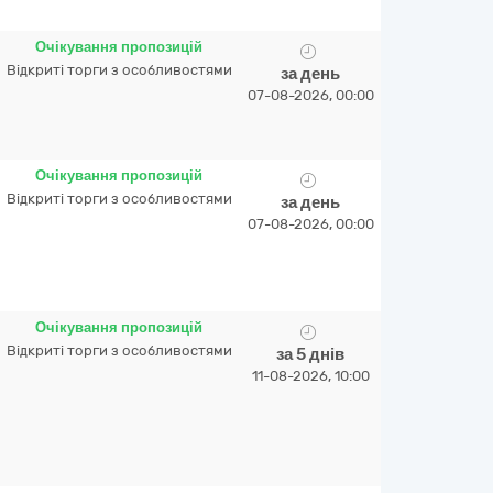
Очікування пропозицій
Відкриті торги з особливостями
за день
07-08-2026, 00:00
Очікування пропозицій
Відкриті торги з особливостями
за день
07-08-2026, 00:00
Очікування пропозицій
Відкриті торги з особливостями
за 5 днів
11-08-2026, 10:00