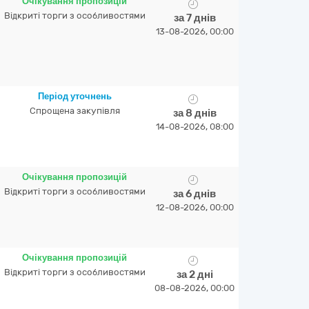
Очікування пропозицій
Відкриті торги з особливостями
за 7 днів
13-08-2026, 00:00
Період уточнень
Спрощена закупівля
за 8 днів
14-08-2026, 08:00
Очікування пропозицій
Відкриті торги з особливостями
за 6 днів
12-08-2026, 00:00
Очікування пропозицій
Відкриті торги з особливостями
за 2 дні
08-08-2026, 00:00