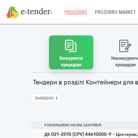
PROZORRO
PROZORRO MARKET
Конкурентні
Неконкурентн
процедури
процедури
Тендери в розділі Контейнери для 
ЗНАЙДЕНО:
1
УЗАГАЛЬНЕНА НАЗВА ЗАКУПІВЛІ
ДК 021-2015 (CPV) 44610000-9 – Цистерни,