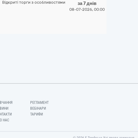
Відкриті торги з особливостями
за 7 днів
08-07-2026, 00:00
ВЧАННЯ
РЕГЛАМЕНТ
ВИНИ
ВЕБІНАРИ
НТАКТИ
ТАРИФИ
О НАС