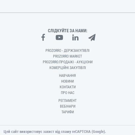
СЛІДКУЙТЕ ЗА НАМИ:
PROZORRO - ДЕРЖЗАКУПІВЛІ
PROZORRO MARKET
PROZORRO.ПРОДАЖІ - АУКЦІОНИ
КОМЕРЦІЙНІ ЗАКУПІВЛІ
НАВЧАННЯ
НОВИНИ
КОНТАКТИ
ПРО НАС
РЕГЛАМЕНТ
ВЕБІНАРИ
ТАРИФИ
Цей сайт використовує захист від спаму reCAPTCHA (Google).