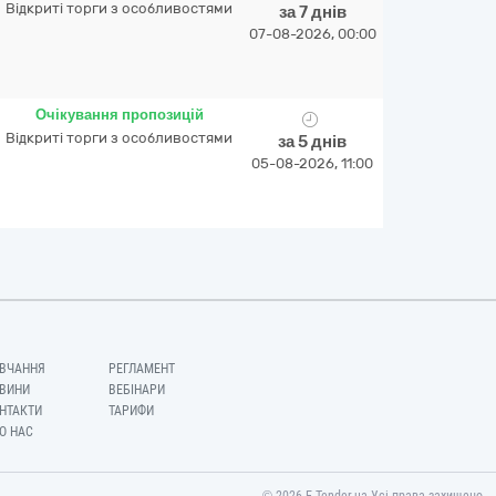
Відкриті торги з особливостями
за 7 днів
07-08-2026, 00:00
Очікування пропозицій
Відкриті торги з особливостями
за 5 днів
05-08-2026, 11:00
ВЧАННЯ
РЕГЛАМЕНТ
ВИНИ
ВЕБІНАРИ
НТАКТИ
ТАРИФИ
О НАС