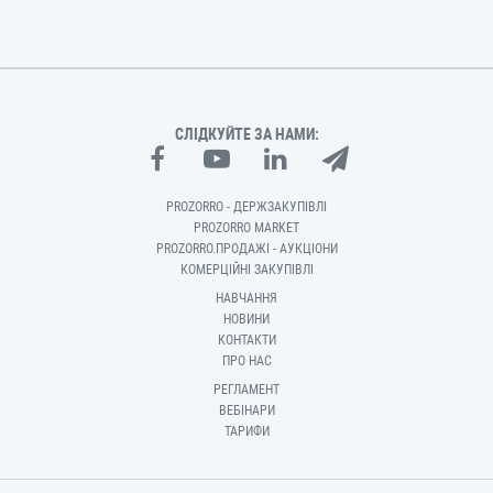
СЛІДКУЙТЕ ЗА НАМИ:
PROZORRO - ДЕРЖЗАКУПІВЛІ
PROZORRO MARKET
PROZORRO.ПРОДАЖІ - АУКЦІОНИ
КОМЕРЦІЙНІ ЗАКУПІВЛІ
НАВЧАННЯ
НОВИНИ
КОНТАКТИ
ПРО НАС
РЕГЛАМЕНТ
ВЕБІНАРИ
ТАРИФИ