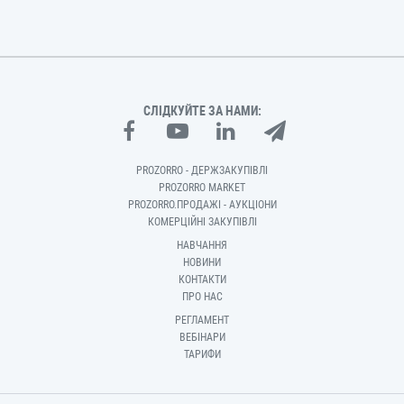
СЛІДКУЙТЕ ЗА НАМИ:
PROZORRO - ДЕРЖЗАКУПІВЛІ
PROZORRO MARKET
PROZORRO.ПРОДАЖІ - АУКЦІОНИ
КОМЕРЦІЙНІ ЗАКУПІВЛІ
НАВЧАННЯ
НОВИНИ
КОНТАКТИ
ПРО НАС
РЕГЛАМЕНТ
ВЕБІНАРИ
ТАРИФИ