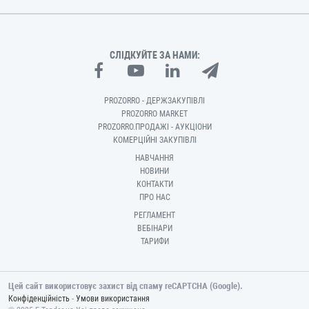
СЛІДКУЙТЕ ЗА НАМИ:
PROZORRO - ДЕРЖЗАКУПІВЛІ
PROZORRO MARKET
PROZORRO.ПРОДАЖІ - АУКЦІОНИ
КОМЕРЦІЙНІ ЗАКУПІВЛІ
НАВЧАННЯ
НОВИНИ
КОНТАКТИ
ПРО НАС
РЕГЛАМЕНТ
ВЕБІНАРИ
ТАРИФИ
Цей сайт використовує захист від спаму reCAPTCHA (Google).
-
Конфіденційність
Умови використання