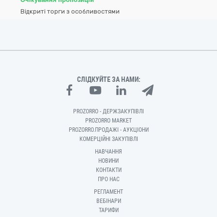
Відкриті торги з особливостями
СЛІДКУЙТЕ ЗА НАМИ:
PROZORRO - ДЕРЖЗАКУПІВЛІ
PROZORRO MARKET
PROZORRO.ПРОДАЖІ - АУКЦІОНИ
КОМЕРЦІЙНІ ЗАКУПІВЛІ
НАВЧАННЯ
НОВИНИ
КОНТАКТИ
ПРО НАС
РЕГЛАМЕНТ
ВЕБІНАРИ
ТАРИФИ