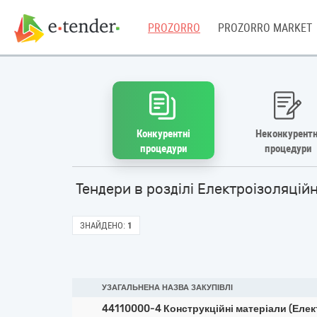
PROZORRO
PROZORRO MARKET
Конкурентні
Неконкурентн
процедури
процедури
Тендери в розділі Електроізоляцій
ЗНАЙДЕНО:
1
УЗАГАЛЬНЕНА НАЗВА ЗАКУПІВЛІ
44110000-4 Конструкційні матеріали (Елек