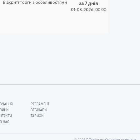
Відкриті торги з особливостями
за 7 днів
01-08-2026, 00:00
ВЧАННЯ
РЕГЛАМЕНТ
ВИНИ
ВЕБІНАРИ
НТАКТИ
ТАРИФИ
О НАС