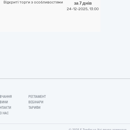
Відкриті торги з особливостями
за 7 днів
24-12-2025, 13:00
ВЧАННЯ
РЕГЛАМЕНТ
ВИНИ
ВЕБІНАРИ
НТАКТИ
ТАРИФИ
О НАС