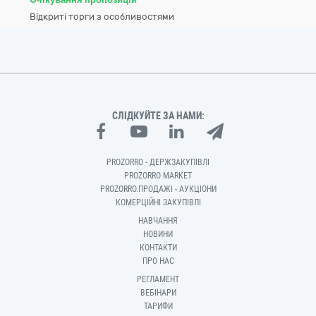
Відкриті торги з особливостями
СЛІДКУЙТЕ ЗА НАМИ:
PROZORRO - ДЕРЖЗАКУПІВЛІ
PROZORRO MARKET
PROZORRO.ПРОДАЖІ - АУКЦІОНИ
КОМЕРЦІЙНІ ЗАКУПІВЛІ
НАВЧАННЯ
НОВИНИ
КОНТАКТИ
ПРО НАС
РЕГЛАМЕНТ
ВЕБІНАРИ
ТАРИФИ