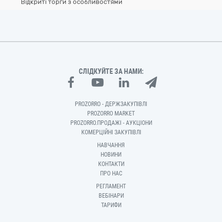
Відкриті торги з особливостями
СЛІДКУЙТЕ ЗА НАМИ:
PROZORRO - ДЕРЖЗАКУПІВЛІ
PROZORRO MARKET
PROZORRO.ПРОДАЖІ - АУКЦІОНИ
КОМЕРЦІЙНІ ЗАКУПІВЛІ
НАВЧАННЯ
НОВИНИ
КОНТАКТИ
ПРО НАС
РЕГЛАМЕНТ
ВЕБІНАРИ
ТАРИФИ